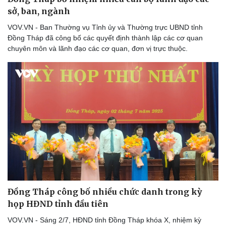
sở, ban, ngành
VOV.VN - Ban Thường vụ Tỉnh ủy và Thường trực UBND tỉnh
Đồng Tháp đã công bố các quyết định thành lập các cơ quan
chuyên môn và lãnh đạo các cơ quan, đơn vị trực thuộc.
Đồng Tháp công bố nhiều chức danh trong kỳ
họp HĐND tỉnh đầu tiên
VOV.VN - Sáng 2/7, HĐND tỉnh Đồng Tháp khóa X, nhiệm kỳ