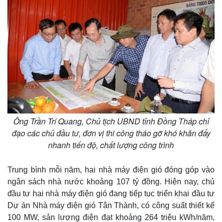
Ông Trần Trí Quang, Chủ tịch UBND tỉnh Đồng Tháp chỉ
đạo các chủ đầu tư, đơn vị thi công tháo gỡ khó khăn đẩy
nhanh tiến độ, chất lượng công trình
Trung bình mỗi năm, hai nhà máy điện gió đóng góp vào
ngân sách nhà nước khoảng 107 tỷ đồng. Hiện nay, chủ
đầu tư hai nhà máy điện gió đang tiếp tục triển khai đầu tư
Dự án Nhà máy điện gió Tân Thành, có công suất thiết kế
100 MW, sản lượng điện đạt khoảng 264 triệu kWh/năm,