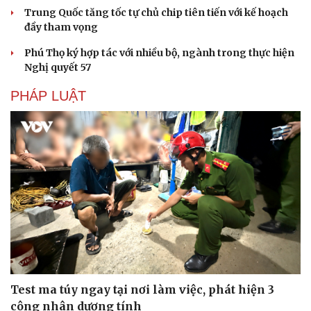
Trung Quốc tăng tốc tự chủ chip tiên tiến với kế hoạch
đầy tham vọng
Phú Thọ ký hợp tác với nhiều bộ, ngành trong thực hiện
Nghị quyết 57
PHÁP LUẬT
Test ma túy ngay tại nơi làm việc, phát hiện 3
công nhân dương tính