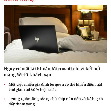
Nguy cơ mất tài khoản Microsoft chỉ vì kết nối
mạng Wi-Fi khách sạn
Một việc nhiều gia đình bỏ quên có thể khiến điện mặt
trời giảm tới 40% hiệu suất
Trung Quốc tăng tốc tự chủ chip tiên tiến với kế hoạch
đầy tham vọng