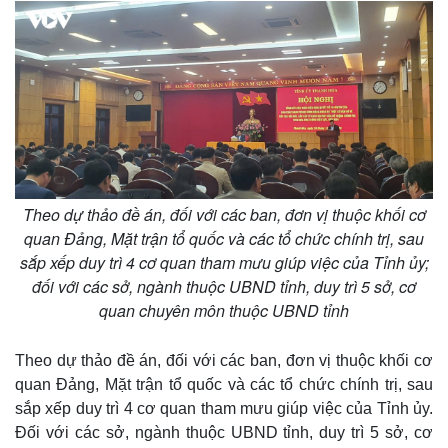
Theo dự thảo đề án, đối với các ban, đơn vị thuộc khối cơ
quan Đảng, Mặt trận tổ quốc và các tổ chức chính trị, sau
sắp xếp duy trì 4 cơ quan tham mưu giúp việc của Tỉnh ủy;
đối với các sở, ngành thuộc UBND tỉnh, duy trì 5 sở, cơ
quan chuyên môn thuộc UBND tỉnh
Theo dự thảo đề án, đối với các ban, đơn vị thuộc khối cơ
quan Đảng, Mặt trận tổ quốc và các tổ chức chính trị, sau
sắp xếp duy trì 4 cơ quan tham mưu giúp việc của Tỉnh ủy.
Đối với các sở, ngành thuộc UBND tỉnh, duy trì 5 sở, cơ