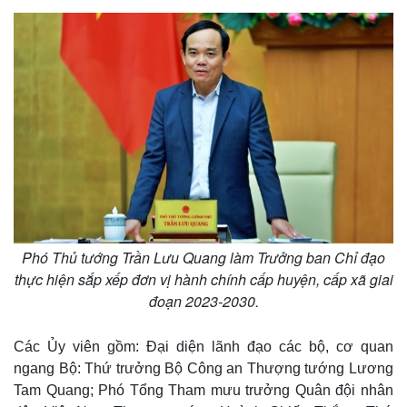
Phó Thủ tướng Trần Lưu Quang làm Trưởng ban Chỉ đạo
thực hiện sắp xếp đơn vị hành chính cấp huyện, cấp xã giai
đoạn 2023-2030.
Các Ủy viên gồm: Đại diện lãnh đạo các bộ, cơ quan
ngang Bộ: Thứ trưởng Bộ Công an Thượng tướng Lương
Tam Quang; Phó Tổng Tham mưu trưởng Quân đội nhân