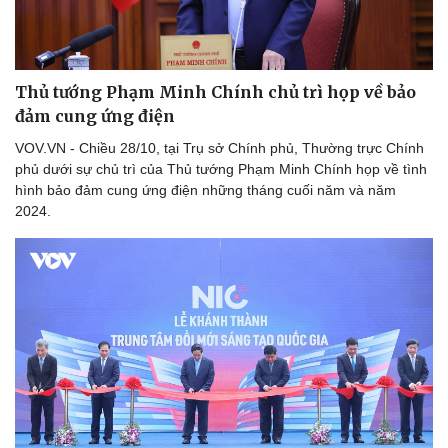
Thủ tướng Phạm Minh Chính chủ trì họp về bảo
đảm cung ứng điện
VOV.VN - Chiều 28/10, tại Trụ sở Chính phủ, Thường trực Chính
phủ dưới sự chủ trì của Thủ tướng Phạm Minh Chính họp về tình
hình bảo đảm cung ứng điện những tháng cuối năm và năm
2024.