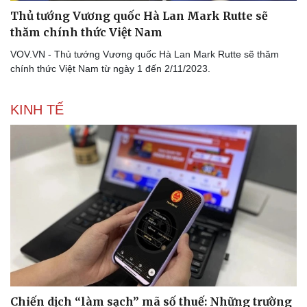
Thủ tướng Vương quốc Hà Lan Mark Rutte sẽ
thăm chính thức Việt Nam
VOV.VN - Thủ tướng Vương quốc Hà Lan Mark Rutte sẽ thăm
chính thức Việt Nam từ ngày 1 đến 2/11/2023.
KINH TẾ
Chiến dịch “làm sạch” mã số thuế: Những trường