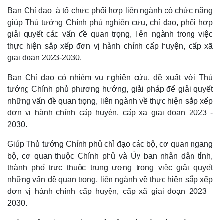
Ban Chỉ đạo là tổ chức phối hợp liên ngành có chức năng
giúp Thủ tướng Chính phủ nghiên cứu, chỉ đạo, phối hợp
giải quyết các vấn đề quan trọng, liên ngành trong việc
thực hiện sắp xếp đơn vị hành chính cấp huyện, cấp xã
giai đoạn 2023-2030.
Ban Chỉ đạo có nhiệm vụ nghiên cứu, đề xuất với Thủ
tướng Chính phủ phương hướng, giải pháp để giải quyết
những vấn đề quan trọng, liên ngành về thực hiện sắp xếp
đơn vị hành chính cấp huyện, cấp xã giai đoạn 2023 -
2030.
Giúp Thủ tướng Chính phủ chỉ đạo các bộ, cơ quan ngang
bộ, cơ quan thuộc Chính phủ và Ủy ban nhân dân tỉnh,
thành phố trực thuộc trung ương trong việc giải quyết
những vấn đề quan trọng, liên ngành về thực hiện sắp xếp
đơn vị hành chính cấp huyện, cấp xã giai đoạn 2023 -
2030.