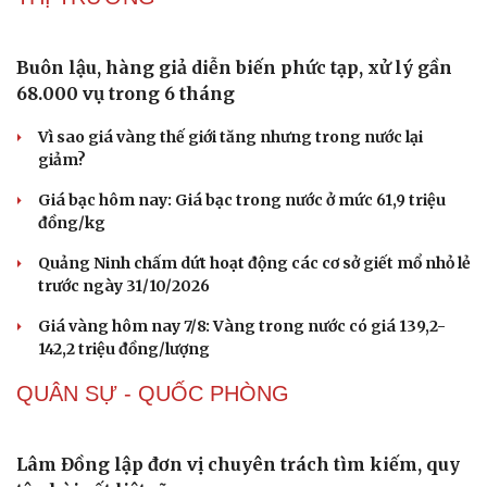
Buôn lậu, hàng giả diễn biến phức tạp, xử lý gần
68.000 vụ trong 6 tháng
Vì sao giá vàng thế giới tăng nhưng trong nước lại
giảm?
Giá bạc hôm nay: Giá bạc trong nước ở mức 61,9 triệu
đồng/kg