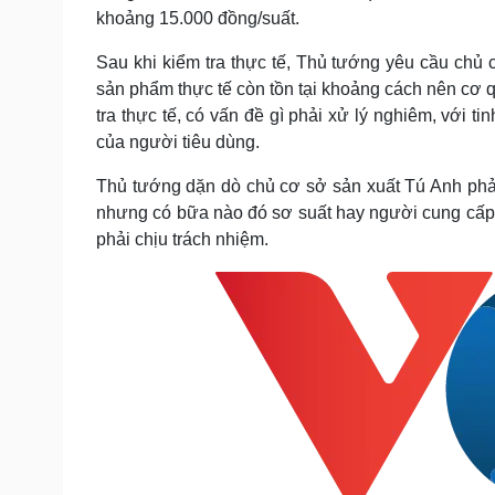
khoảng 15.000 đồng/suất.
Sau khi kiểm tra thực tế, Thủ tướng yêu cầu chủ
sản phẩm thực tế còn tồn tại khoảng cách nên cơ 
tra thực tế, có vấn đề gì phải xử lý nghiêm, với 
của người tiêu dùng.
Thủ tướng dặn dò chủ cơ sở sản xuất Tú Anh phải
nhưng có bữa nào đó sơ suất hay người cung cấp,
phải chịu trách nhiệm.