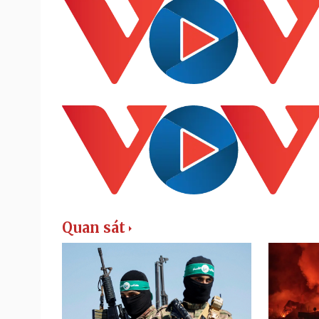
Quan sát