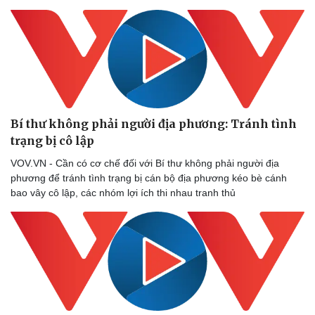
Bí thư không phải người địa phương: Tránh tình
trạng bị cô lập
VOV.VN - Cần có cơ chế đối với Bí thư không phải người địa
phương để tránh tình trạng bị cán bộ địa phương kéo bè cánh
bao vây cô lập, các nhóm lợi ích thi nhau tranh thủ