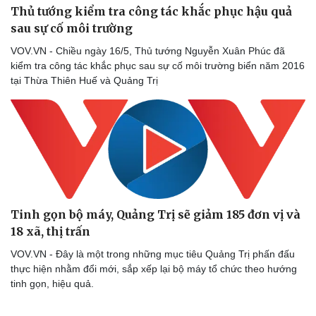
Thủ tướng kiểm tra công tác khắc phục hậu quả
sau sự cố môi trường
VOV.VN - Chiều ngày 16/5, Thủ tướng Nguyễn Xuân Phúc đã
kiểm tra công tác khắc phục sau sự cố môi trường biển năm 2016
tại Thừa Thiên Huế và Quảng Trị
Tinh gọn bộ máy, Quảng Trị sẽ giảm 185 đơn vị và
18 xã, thị trấn
VOV.VN - Đây là một trong những mục tiêu Quảng Trị phấn đấu
thực hiện nhằm đổi mới, sắp xếp lại bộ máy tổ chức theo hướng
tinh gọn, hiệu quả.