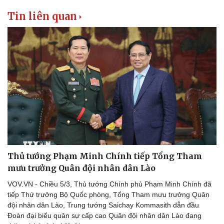
Tin liên quan
Thủ tướng Phạm Minh Chính tiếp Tổng Tham
mưu trưởng Quân đội nhân dân Lào
VOV.VN - Chiều 5/3, Thủ tướng Chính phủ Phạm Minh Chính đã
tiếp Thứ trưởng Bộ Quốc phòng, Tổng Tham mưu trưởng Quân
đội nhân dân Lào, Trung tướng Saichay Kommasith dẫn đầu
Đoàn đại biểu quân sự cấp cao Quân đội nhân dân Lào đang