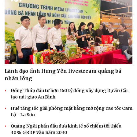
Lãnh đạo tỉnh Hưng Yên livestream quảng bá
nhãn lồng
Đồng Tháp đầu tư hơn 160 tỷ đồng xây dựng Dự án Cải
tạo nút giao An Bình
Huế tăng tốc giải phóng mặt bằng mở rộng cao tốc Cam
Lộ - La Sơn
Quảng Ngãi phấn đấu đưa kinh tế số chiếm tối thiểu
30% GRDP vào năm 2030