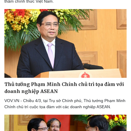
thăm chính thức Việt Nam.
Thủ tướng Phạm Minh Chính chủ trì tọa đàm với
doanh nghiệp ASEAN
VOV.VN - Chiều 4/3, tại Trụ sở Chính phủ, Thủ tướng Phạm Minh
Chính chủ trì cuộc tọa đàm với các doanh nghiệp ASEAN.