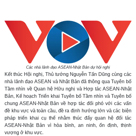
Các nhà lãnh đạo ASEAN-Nhật Bản dự hội nghị
Kết thúc Hội nghị, Thủ tướng Nguyễn Tấn Dũng cùng các
nhà lãnh đạo ASEAN và Nhật Bản đã thông qua Tuyên bố
Tầm nhìn về Quan hệ Hữu nghị và Hợp tác ASEAN-Nhật
Bản, Kế hoạch Triển khai Tuyên bố Tầm nhìn và Tuyên bố
chung ASEAN-Nhật Bản về hợp tác đối phó với các vấn
đề khu vực và toàn cầu, đề ra định hướng lớn và các biện
pháp triển khai cụ thể nhằm thúc đẩy quan hệ đối tác
ASEAN-Nhật Bản vì hòa bình, an ninh, ổn định, thịnh
vượng ở khu vực.