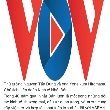
Thủ tướng Nguyễn Tấn Dũng và ông Yoneikura Hiromasa,
Chủ tịch Liên đoàn Kinh tế Nhật Bản
Trong
40 năm qua, Nhật Bản luôn là một trong những đối
tác kinh tế, thương mại, đầu tư quan trọng, và nước cung
cấp viện trợ và hợp tác phát triển lớn nhất đối với ASEAN.