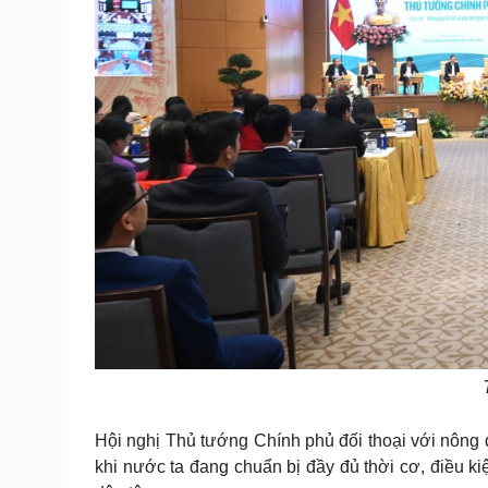
Hội nghị Thủ tướng Chính phủ đối thoại với nông d
khi nước ta đang chuẩn bị đầy đủ thời cơ, điều 