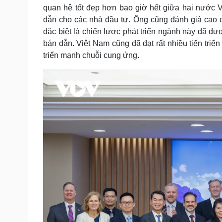
quan hệ tốt đẹp hơn bao giờ hết giữa hai nước 
dẫn cho các nhà đầu tư. Ông cũng đánh giá cao c
đặc biệt là chiến lược phát triển ngành này đã đư
bán dẫn. Việt Nam cũng đã đạt rất nhiều tiến triển
triển mạnh chuỗi cung ứng.