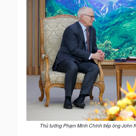
Thủ tướng Phạm Minh Chính tiếp ông John Ne