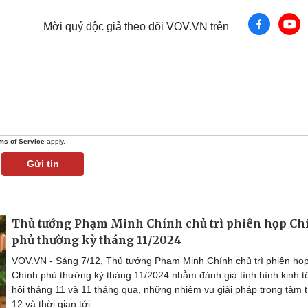
Mời quý độc giả theo dõi VOV.VN trên
ms of Service
apply.
Gửi tin
Thủ tướng Phạm Minh Chính chủ trì phiên họp Ch
phủ thường kỳ tháng 11/2024
VOV.VN - Sáng 7/12, Thủ tướng Phạm Minh Chính chủ trì phiên họ
Chính phủ thường kỳ tháng 11/2024 nhằm đánh giá tình hình kinh tế
hội tháng 11 và 11 tháng qua, những nhiệm vụ giải pháp trọng tâm 
12 và thời gian tới.