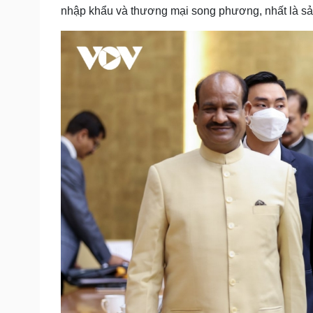
nhập khẩu và thương mại song phương, nhất là sản