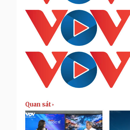
Quan sát