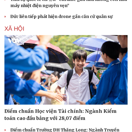
máy nhiệt điện nguyên vẹn”
Đức liên tiếp phát hiện drone gần căn cứ quân sự
XÃ HỘI
Điểm chuẩn Học viện Tài chính: Ngành Kiểm
toán cao đầu bảng với 28,07 điểm
Điểm chuẩn Trường ĐH Thăng Long: Ngành Truyền