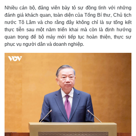
Nhiều cán bộ, đảng viên bày tỏ sự đồng tình với những
đánh giá khách quan, toàn diện của Tổng Bí thư, Chủ tịch
nước Tô Lâm và cho rằng đây không chỉ là sự tổng kết
thực tiễn sau một năm triển khai mà còn là định hướng
quan trọng để bộ máy mới tiếp tục hoàn thiện, thực sự
phục vụ người dân và doanh nghiệp.