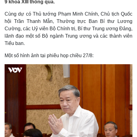
9 khoá XIII thông qua.
Cùng dự có Thủ tướng Phạm Minh Chính, Chủ tịch Quốc
hội Trần Thanh Mẫn, Thường trực Ban Bí thư Lương
Cường, các Uỷ viên Bộ Chính trị, Bí thư Trung ương Đảng,
lãnh đạo một số Bộ ngành Trung ương và các thành viên
Tiểu ban.
Một số hình ảnh tại phiêu họp chiều 27/8: