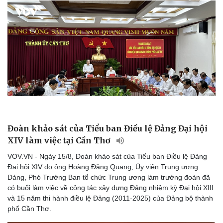
Đoàn khảo sát của Tiểu ban Điều lệ Đảng Đại hội
XIV làm việc tại Cần Thơ
VOV.VN - Ngày 15/8, Đoàn khảo sát của Tiểu ban Điều lệ Đảng
Đại hội XIV do ông Hoàng Đăng Quang, Ủy viên Trung ương
Đảng, Phó Trưởng Ban tổ chức Trung ương làm trưởng đoàn đã
có buổi làm việc về công tác xây dựng Đảng nhiệm kỳ Đại hội XIII
và 15 năm thi hành điều lệ Đảng (2011-2025) của Đảng bộ thành
phố Cần Thơ.