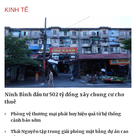
KINH TẾ
Ninh Bình đầu tư 502 tỷ đồng xây chung cư cho
thuê
Phòng vệ thương mại phát huy hiệu quả từ hệ thống
cảnh báo sớm
Thái Nguyên tập trung giải phóng mặt bằng dự án cao