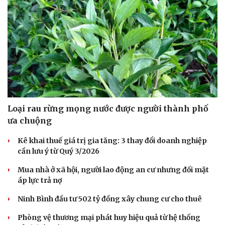
Loại rau rừng mọng nước được người thành phố
ưa chuộng
Kê khai thuế giá trị gia tăng: 3 thay đổi doanh nghiệp
cần lưu ý từ Quý 3/2026
Mua nhà ở xã hội, người lao động an cư nhưng đối mặt
áp lực trả nợ
Ninh Bình đầu tư 502 tỷ đồng xây chung cư cho thuê
Phòng vệ thương mại phát huy hiệu quả từ hệ thống