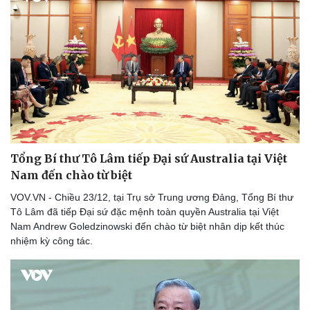
Tổng Bí thư Tô Lâm tiếp Đại sứ Australia tại Việt
Nam đến chào từ biệt
VOV.VN - Chiều 23/12, tại Trụ sở Trung ương Đảng, Tổng Bí thư
Tô Lâm đã tiếp Đại sứ đặc mệnh toàn quyền Australia tại Việt
Nam Andrew Goledzinowski đến chào từ biệt nhân dịp kết thúc
nhiệm kỳ công tác.