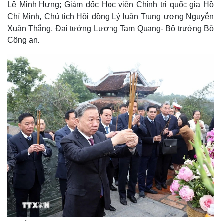
Lê Minh Hưng; Giám đốc Học viện Chính trị quốc gia Hồ
Chí Minh, Chủ tịch Hội đồng Lý luận Trung ương Nguyễn
Xuân Thắng, Đại tướng Lương Tam Quang- Bộ trưởng Bộ
Công an.