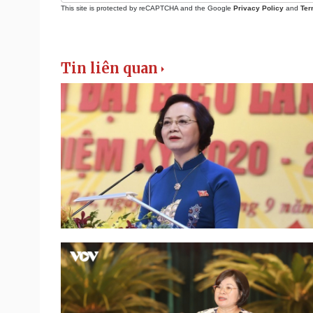
This site is protected by reCAPTCHA and the Google
Privacy Policy
and
Ter
Tin liên quan