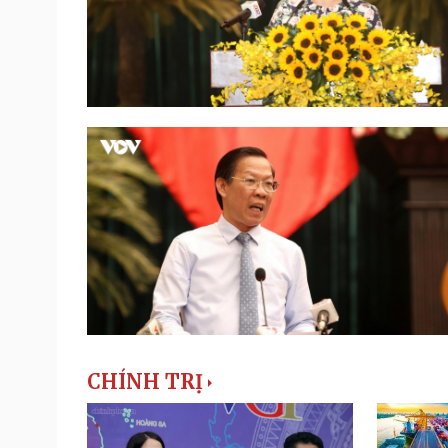
CHÍNH TRỊ