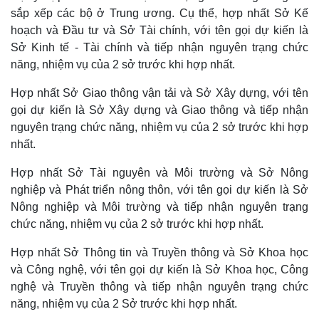
sắp xếp các bộ ở Trung ương. Cụ thể, hợp nhất Sở Kế
Tỷ giá
Chứng khoán
hoạch và Đầu tư và Sở Tài chính, với tên gọi dự kiến là
Giá cà phê
Sở Kinh tế - Tài chính và tiếp nhận nguyên trạng chức
năng, nhiệm vụ của 2 sở trước khi hợp nhất.
Hợp nhất Sở Giao thông vận tải và Sở Xây dựng, với tên
gọi dự kiến là Sở Xây dựng và Giao thông và tiếp nhận
nguyên trạng chức năng, nhiệm vụ của 2 sở trước khi hợp
nhất.
Hợp nhất Sở Tài nguyên và Môi trường và Sở Nông
nghiệp và Phát triển nông thôn, với tên gọi dự kiến là Sở
Nông nghiệp và Môi trường và tiếp nhận nguyên trạng
chức năng, nhiệm vụ của 2 sở trước khi hợp nhất.
Hợp nhất Sở Thông tin và Truyền thông và Sở Khoa học
và Công nghệ, với tên gọi dự kiến là Sở Khoa học, Công
nghệ và Truyền thông và tiếp nhận nguyên trạng chức
năng, nhiệm vụ của 2 Sở trước khi hợp nhất.