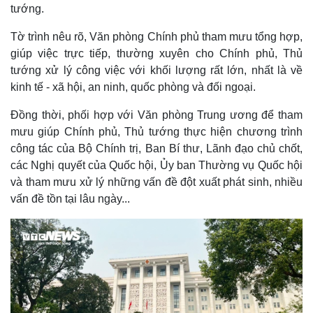
tướng.
Tờ trình nêu rõ, Văn phòng Chính phủ tham mưu tổng hợp,
giúp việc trực tiếp, thường xuyên cho Chính phủ, Thủ
tướng xử lý công việc với khối lượng rất lớn, nhất là về
kinh tế - xã hội, an ninh, quốc phòng và đối ngoại.
Đồng thời, phối hợp với Văn phòng Trung ương để tham
mưu giúp Chính phủ, Thủ tướng thực hiện chương trình
công tác của Bộ Chính trị, Ban Bí thư, Lãnh đạo chủ chốt,
các Nghị quyết của Quốc hội, Ủy ban Thường vụ Quốc hội
và tham mưu xử lý những vấn đề đột xuất phát sinh, nhiều
vấn đề tồn tại lâu ngày...