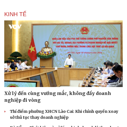
KINH TẾ
Xử lý đến cùng vướng mắc, không đẩy doanh
nghiệp đi vòng
Thí điểm phường XHCN Lào Cai: Khi chính quyền xoay
sở thủ tục thay doanh nghiệp