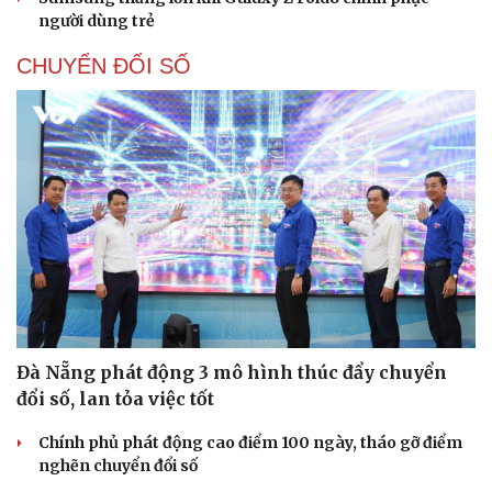
người dùng trẻ
CHUYỂN ĐỔI SỐ
Đà Nẵng phát động 3 mô hình thúc đẩy chuyển
đổi số, lan tỏa việc tốt
Chính phủ phát động cao điểm 100 ngày, tháo gỡ điểm
nghẽn chuyển đổi số