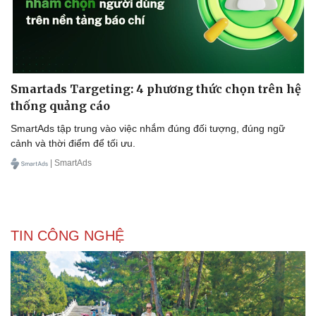
Smartads Targeting: 4 phương thức chọn trên hệ
thống quảng cáo
SmartAds tập trung vào việc nhắm đúng đối tượng, đúng ngữ
cảnh và thời điểm để tối ưu.
| SmartAds
TIN CÔNG NGHỆ