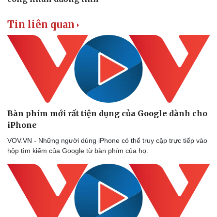
Tin liên quan
Bàn phím mới rất tiện dụng của Google dành cho
iPhone
VOV.VN - Những người dùng iPhone có thể truy cập trực tiếp vào
hộp tìm kiếm của Google từ bàn phím của họ.