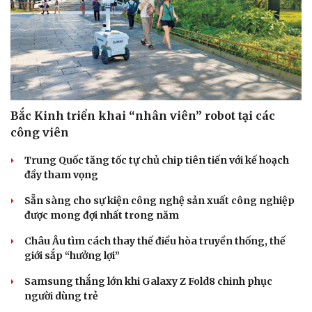
Bắc Kinh triển khai “nhân viên” robot tại các
công viên
Trung Quốc tăng tốc tự chủ chip tiên tiến với kế hoạch
đầy tham vọng
Sẵn sàng cho sự kiện công nghệ sản xuất công nghiệp
được mong đợi nhất trong năm
Châu Âu tìm cách thay thế điều hòa truyền thống, thế
giới sắp “hưởng lợi”
Samsung thắng lớn khi Galaxy Z Fold8 chinh phục
người dùng trẻ