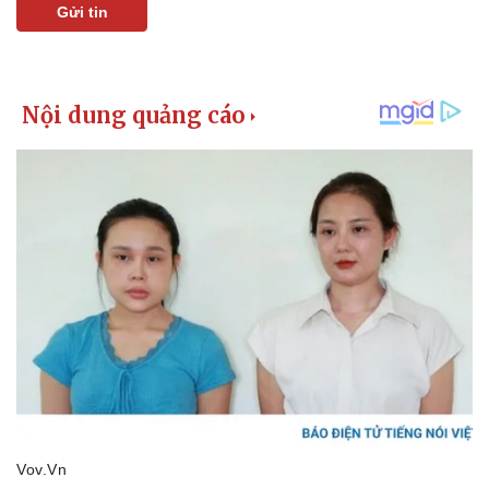
Gửi tin