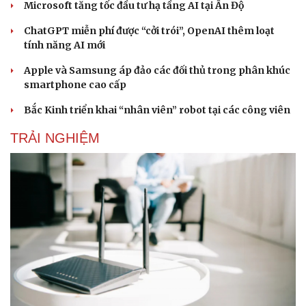
Microsoft tăng tốc đầu tư hạ tầng AI tại Ấn Độ
ChatGPT miễn phí được “cởi trói”, OpenAI thêm loạt
tính năng AI mới
Apple và Samsung áp đảo các đối thủ trong phân khúc
smartphone cao cấp
Bắc Kinh triển khai “nhân viên” robot tại các công viên
TRẢI NGHIỆM