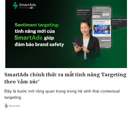
SmartAds chính thức ra mắt tính năng Targeting
theo 'cảm xúc'
Đây là bước mở rộng quan trọng trong hệ sinh thái contextual
targeting.