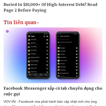
Tin liên quan
Facebook Messenger sắp có tab chuyên dụng cho
cuộc gọi
VOV.VN - Facebook vừa phát hành bản cập nhật mới cho ứng