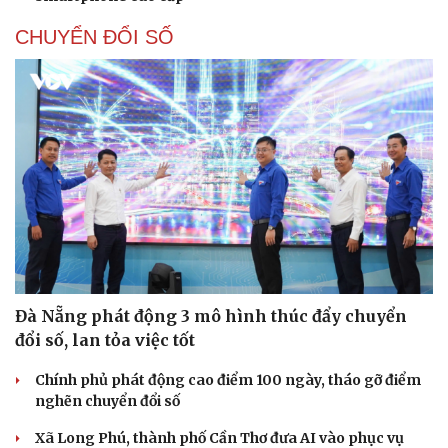
CHUYỂN ĐỔI SỐ
Đà Nẵng phát động 3 mô hình thúc đẩy chuyển
đổi số, lan tỏa việc tốt
Chính phủ phát động cao điểm 100 ngày, tháo gỡ điểm
nghẽn chuyển đổi số
Xã Long Phú, thành phố Cần Thơ đưa AI vào phục vụ