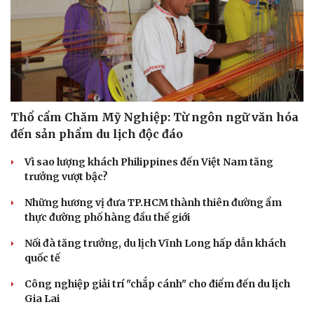
Thổ cẩm Chăm Mỹ Nghiệp: Từ ngôn ngữ văn hóa
đến sản phẩm du lịch độc đáo
Vì sao lượng khách Philippines đến Việt Nam tăng
trưởng vượt bậc?
Những hương vị đưa TP.HCM thành thiên đường ẩm
thực đường phố hàng đầu thế giới
Nối đà tăng trưởng, du lịch Vĩnh Long hấp dẫn khách
quốc tế
Công nghiệp giải trí "chắp cánh" cho điểm đến du lịch
Gia Lai