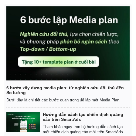
6 bước xây dựng media plan: từ nghiên cứu đối thủ đến
đo lường
Dưới đây là chi tiết các bước quan trọng để lập một Media Plan.
Hướng dẫn cách tạo chiến dịch quảng
cáo trên SmartAds
Tham khảo ngay trọn bộ hướng dẫn cách tạo
một chiến dịch quảng cáo mới trên SmartAds.