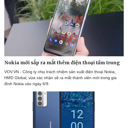
Nokia mới sắp ra mắt thêm điện thoại tầm trung
VOV.VN - Công ty chịu trách nhiệm sản xuất điện thoại Nokia,
HMD Global, vừa xác nhận sẽ ra mắt thành viên mới trong gia
đình Nokia vào ngày 6/9.