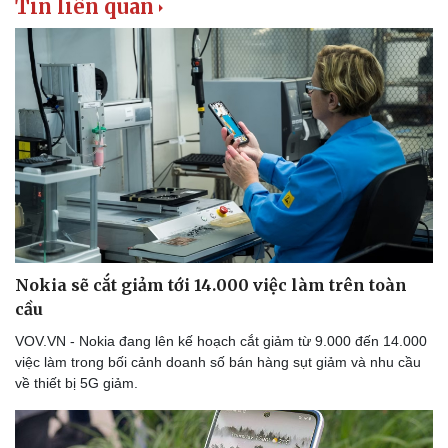
Tin liên quan
Nokia sẽ cắt giảm tới 14.000 việc làm trên toàn
cầu
VOV.VN - Nokia đang lên kế hoạch cắt giảm từ 9.000 đến 14.000
việc làm trong bối cảnh doanh số bán hàng sụt giảm và nhu cầu
về thiết bị 5G giảm.