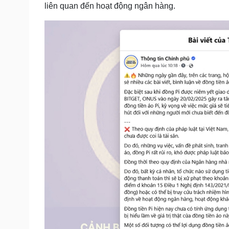
liên quan đến hoạt động ngân hàng.