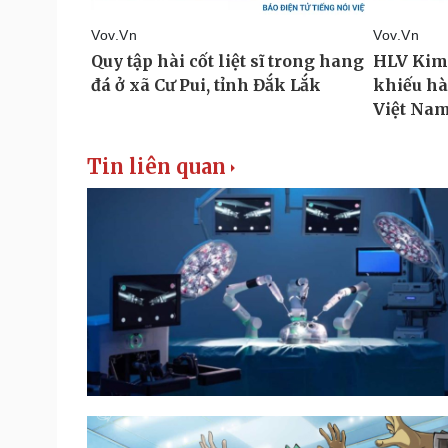
Tin liên quan