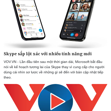
Di sản
Skype sắp lột xác với nhiều tính năng mới
VOV.VN - Lần đầu tiên sau một thời gian dài, Microsoft bắt đầu
nói về kế hoạch tương lai của Skype thay vì cung cấp cho người
dùng cái nhìn sơ lược về những gì sẽ đến với bản cập nhật tiếp
theo.