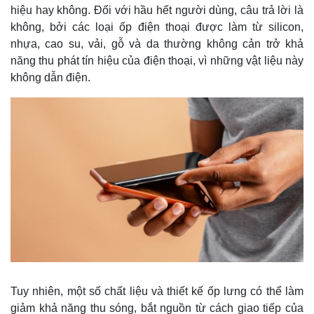
hiệu hay không. Đối với hầu hết người dùng, câu trả lời là
không, bởi các loại ốp điện thoại được làm từ silicon,
nhựa, cao su, vải, gỗ và da thường không cản trở khả
năng thu phát tín hiệu của điện thoại, vì những vật liệu này
không dẫn điện.
Tuy nhiên, một số chất liệu và thiết kế ốp lưng có thể làm
giảm khả năng thu sóng, bắt nguồn từ cách giao tiếp của