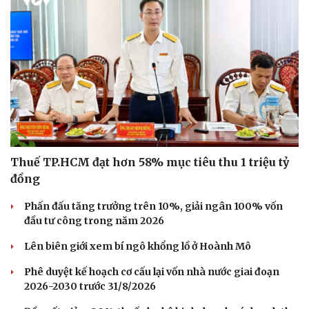
Thuế TP.HCM đạt hơn 58% mục tiêu thu 1 triệu tỷ
đồng
Phấn đấu tăng trưởng trên 10%, giải ngân 100% vốn
đầu tư công trong năm 2026
Lên biên giới xem bí ngô khổng lồ ở Hoành Mô
Phê duyệt kế hoạch cơ cấu lại vốn nhà nước giai đoạn
2026-2030 trước 31/8/2026