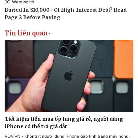
Tin liên quan
Tiết kiệm tiền mua ốp lưng giá rẻ, người dùng
iPhone có thể trả giá đắt
VOV.VN - Không ít người dùng iPhone gặp tình trạng máy nóng,