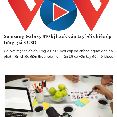
Samsung Galaxy S10 bị hack vân tay bởi chiếc ốp
lưng giá 3 USD
Chỉ với một chiếc ốp lưng 3 USD, một cặp vợ chồng người Anh đã
phát hiện chiếc điện thoại của họ nhận tất cả vân tay để mở khóa.