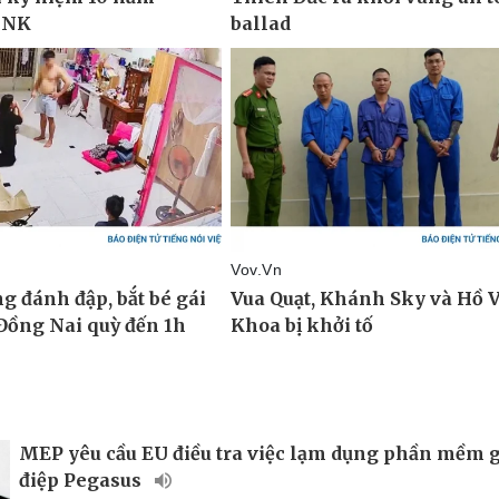
MEP yêu cầu EU điều tra việc lạm dụng phần mềm 
điệp Pegasus