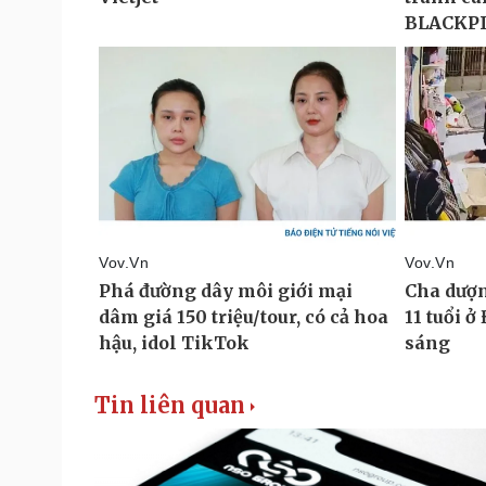
Tin liên quan