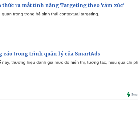
thức ra mắt tính năng Targeting theo 'cảm xúc'
quan trọng trong hệ sinh thái contextual targeting.
g cáo trong trình quản lý của SmartAds
 này, thương hiệu đánh giá mức độ hiển thị, tương tác, hiệu quả chi ph