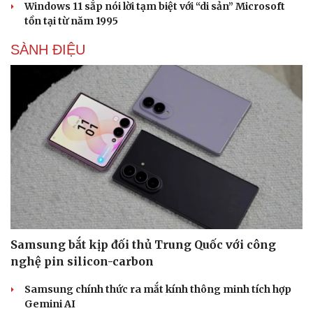
Windows 11 sắp nói lời tạm biệt với “di sản” Microsoft
tồn tại từ năm 1995
SÀNH ĐIỆU
Samsung bắt kịp đối thủ Trung Quốc với công
nghệ pin silicon-carbon
Samsung chính thức ra mắt kính thông minh tích hợp
Gemini AI