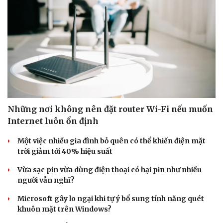
Những nơi không nên đặt router Wi-Fi nếu muốn
Internet luôn ổn định
Một việc nhiều gia đình bỏ quên có thể khiến điện mặt
trời giảm tới 40% hiệu suất
Vừa sạc pin vừa dùng điện thoại có hại pin như nhiều
người vẫn nghĩ?
Microsoft gây lo ngại khi tự ý bổ sung tính năng quét
khuôn mặt trên Windows?