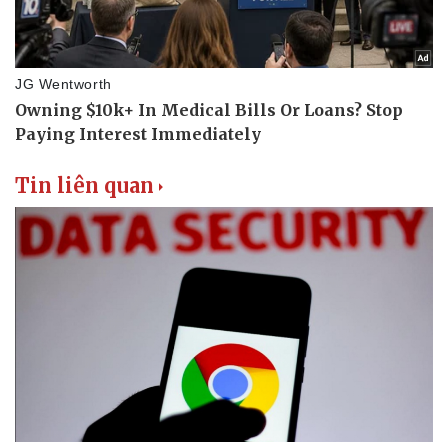
Tin liên quan