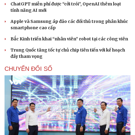
ChatGPT miễn phí được “cởi trói”, OpenAI thêm loạt
tính năng AI mới
Apple và Samsung áp đảo các đối thủ trong phân khúc
smartphone cao cấp
Bắc Kinh triển khai “nhân viên” robot tại các công viên
Trung Quốc tăng tốc tự chủ chip tiên tiến với kế hoạch
đầy tham vọng
CHUYỂN ĐỔI SỐ