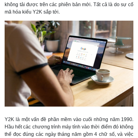
không tải được trên các phiên bản mới. Tất cả là do sự cố
mã hóa kiểu Y2K sắp tới.
Y2K là một vấn đề phần mềm vào cuối những năm 1990.
Hầu hết các chương trình máy tính vào thời điểm đó không
thể đọc đúng các ngày tháng năm gồm 4 chữ số, và việc