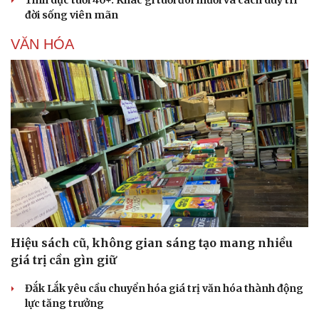
Di sản
đời sống viên mãn
VĂN HÓA
Hiệu sách cũ, không gian sáng tạo mang nhiều
giá trị cần gìn giữ
Đắk Lắk yêu cầu chuyển hóa giá trị văn hóa thành động
lực tăng trưởng