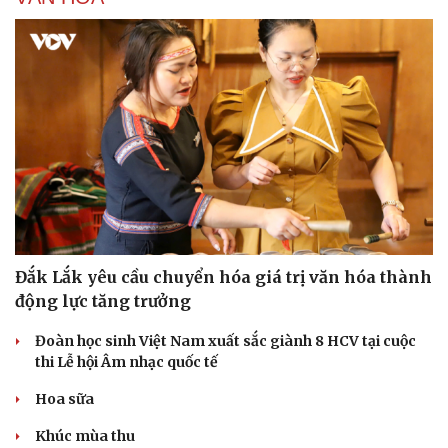
Đắk Lắk yêu cầu chuyển hóa giá trị văn hóa thành
động lực tăng trưởng
Đoàn học sinh Việt Nam xuất sắc giành 8 HCV tại cuộc
thi Lễ hội Âm nhạc quốc tế
Hoa sữa
Khúc mùa thu