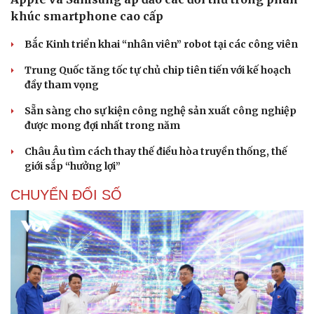
khúc smartphone cao cấp
Bắc Kinh triển khai “nhân viên” robot tại các công viên
Trung Quốc tăng tốc tự chủ chip tiên tiến với kế hoạch
đầy tham vọng
Sẵn sàng cho sự kiện công nghệ sản xuất công nghiệp
được mong đợi nhất trong năm
Châu Âu tìm cách thay thế điều hòa truyền thống, thế
giới sắp “hưởng lợi”
CHUYỂN ĐỔI SỐ