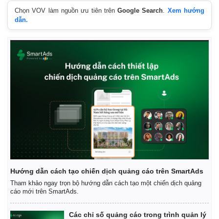
Chọn VOV làm nguồn ưu tiên trên
Google Search
.
Xem hướng
dẫn.
Hướng dẫn cách tạo chiến dịch quảng cáo trên SmartAds
Tham khảo ngay trọn bộ hướng dẫn cách tạo một chiến dịch quảng
cáo mới trên SmartAds.
Các chỉ số quảng cáo trong trình quản lý