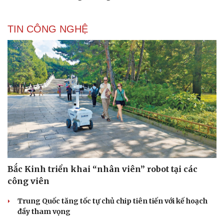
TIN CÔNG NGHỆ
Bắc Kinh triển khai “nhân viên” robot tại các
công viên
Trung Quốc tăng tốc tự chủ chip tiên tiến với kế hoạch
đầy tham vọng