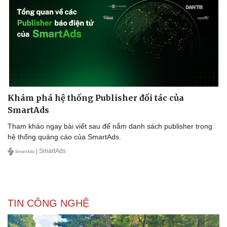
Khám phá hệ thống Publisher đối tác của
SmartAds
Tham khảo ngay bài viết sau để nắm danh sách publisher trong
hệ thống quảng cáo của SmartAds.
| SmartAds
TIN CÔNG NGHỆ