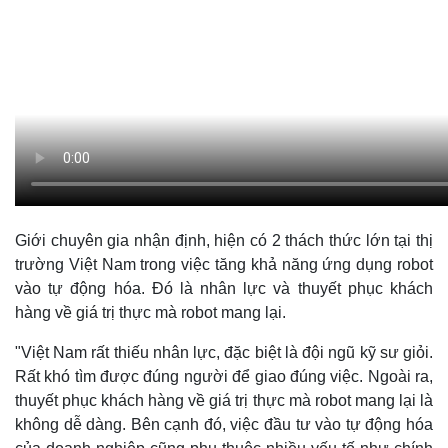
Giới chuyên gia nhận định, hiện có 2 thách thức lớn tại thị
trường Việt Nam trong việc tăng khả năng ứng dụng robot
vào tự động hóa. Đó là nhân lực và thuyết phục khách
hàng về giá trị thực mà robot mang lại.
"Việt Nam rất thiếu nhân lực, đặc biệt là đội ngũ kỹ sư giỏi.
Rất khó tìm được đúng người để giao đúng việc. Ngoài ra,
thuyết phục khách hàng về giá trị thực mà robot mang lại là
không dễ dàng. Bên cạnh đó, việc đầu tư vào tự động hóa