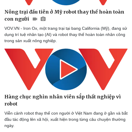
Nông trại đầu tiên ở Mỹ robot thay thế hoàn toàn
con người
VOV.VN - Iron Ox, một trang trại tại bang California (Mỹ), đang sử
dụng trí tuệ nhân tạo (AI) và robot thay thế hoàn toàn nhân công
trong sản xuất nông nghiệp.
Hàng chục nghìn nhân viên sắp thất nghiệp vì
robot
Viễn cảnh robot thay thế con người ở Việt Nam đang ở gần và bắt
đầu tác động lên xã hội, xuất hiện trong từng câu chuyện thường
ngày.