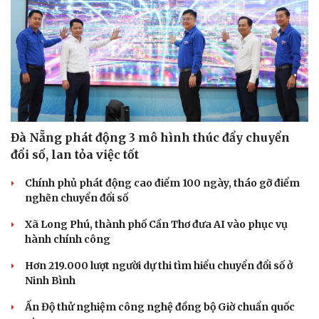
Đà Nẵng phát động 3 mô hình thúc đẩy chuyển
đổi số, lan tỏa việc tốt
Chính phủ phát động cao điểm 100 ngày, tháo gỡ điểm
nghẽn chuyển đổi số
Xã Long Phú, thành phố Cần Thơ đưa AI vào phục vụ
hành chính công
Hơn 219.000 lượt người dự thi tìm hiểu chuyển đổi số ở
Ninh Bình
Ấn Độ thử nghiệm công nghệ đồng bộ Giờ chuẩn quốc