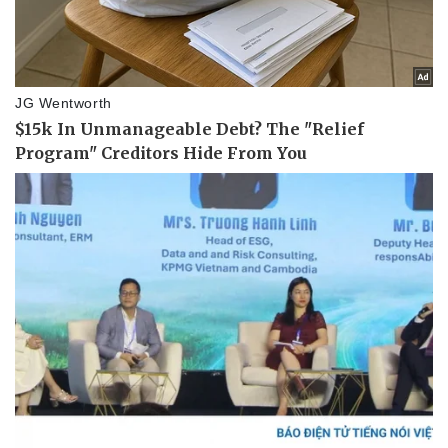
Doanh nghiệp
Công nghệ