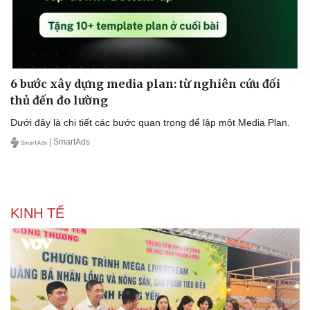
6 bước xây dựng media plan: từ nghiên cứu đối
thủ đến đo lường
Dưới đây là chi tiết các bước quan trọng để lập một Media Plan.
| SmartAds
KINH TẾ