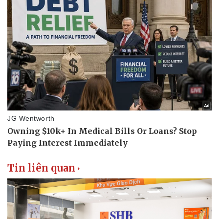
Tin liên quan