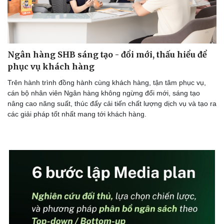
Ngân hàng SHB sáng tạo - đổi mới, thấu hiểu để
phục vụ khách hàng
Trên hành trình đồng hành cùng khách hàng, tận tâm phục vụ,
cán bộ nhân viên Ngân hàng không ngừng đổi mới, sáng tạo
nâng cao năng suất, thúc đẩy cải tiến chất lượng dịch vụ và tạo ra
các giải pháp tốt nhất mang tới khách hàng.