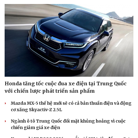
Honda tăng tốc cuộc đua xe điện tại Trung Quốc
với chiến lược phát triển sản phẩm
Mazda MX-5 thế hệ mới sẽ có cả bản thuần điện và động
cơ xăng Skyactiv-Z 2.5L
Ngành ô tô Trung Quốc đối mặt khủng hoảng vì cuộc
chiến giảm giá xe điện