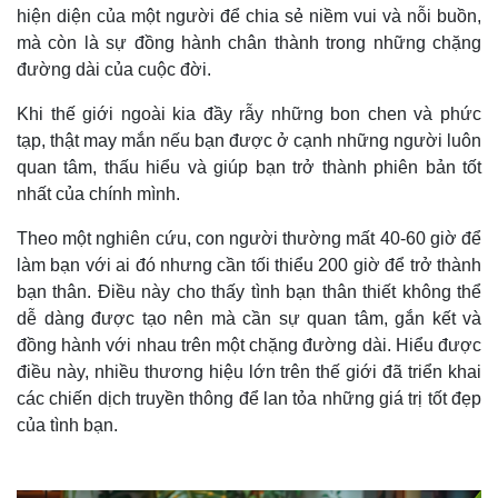
hiện diện của một người để chia sẻ niềm vui và nỗi buồn,
mà còn là sự đồng hành chân thành trong những chặng
đường dài của cuộc đời.
Khi thế giới ngoài kia đầy rẫy những bon chen và phức
tạp, thật may mắn nếu bạn được ở cạnh những người luôn
quan tâm, thấu hiểu và giúp bạn trở thành phiên bản tốt
nhất của chính mình.
Theo một nghiên cứu, con người thường mất 40-60 giờ để
làm bạn với ai đó nhưng cần tối thiểu 200 giờ để trở thành
bạn thân. Điều này cho thấy tình bạn thân thiết không thể
dễ dàng được tạo nên mà cần sự quan tâm, gắn kết và
đồng hành với nhau trên một chặng đường dài. Hiểu được
điều này, nhiều thương hiệu lớn trên thế giới đã triển khai
các chiến dịch truyền thông để lan tỏa những giá trị tốt đẹp
của tình bạn.