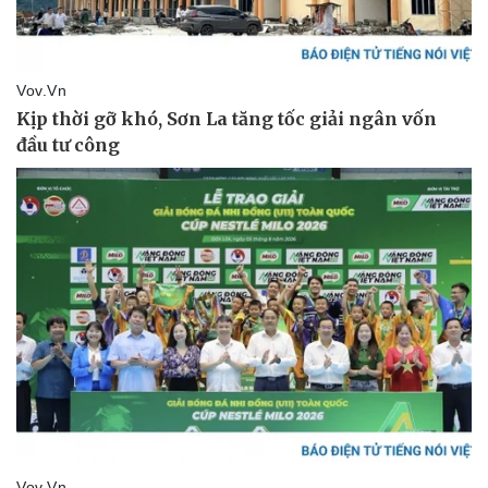
Vì cộng đồng
Chuyển đổi số