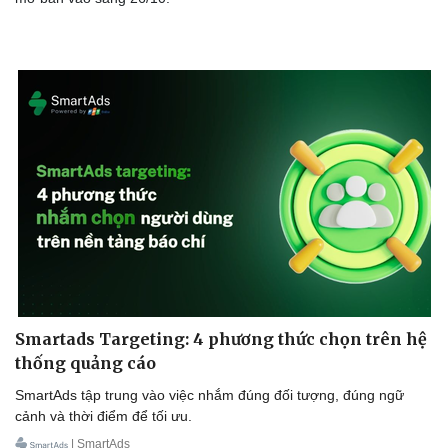
Smartads Targeting: 4 phương thức chọn trên hệ
thống quảng cáo
SmartAds tập trung vào việc nhắm đúng đối tượng, đúng ngữ
cảnh và thời điểm để tối ưu.
| SmartAds