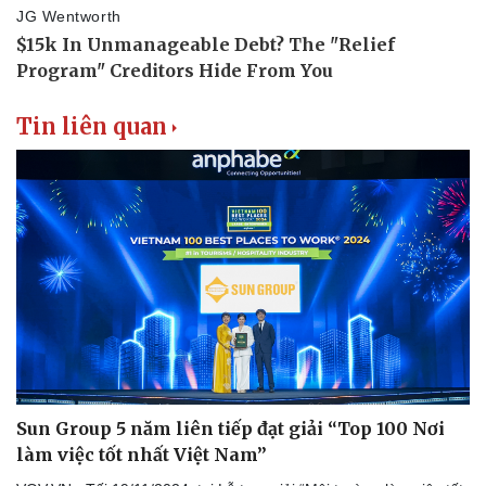
Tin liên quan
Sun Group 5 năm liên tiếp đạt giải “Top 100 Nơi
làm việc tốt nhất Việt Nam”