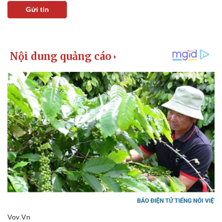
Gửi tin