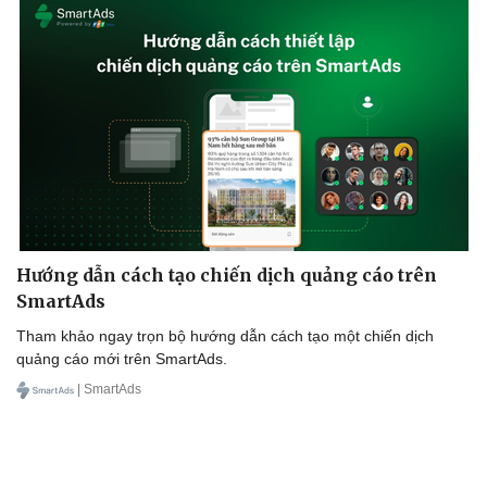
Hướng dẫn cách tạo chiến dịch quảng cáo trên
SmartAds
Tham khảo ngay trọn bộ hướng dẫn cách tạo một chiến dịch
quảng cáo mới trên SmartAds.
| SmartAds