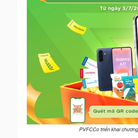
PVFCCo triển khai chương 