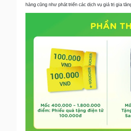
hàng cũng như phát triển các dịch vụ giá trị gia tăn