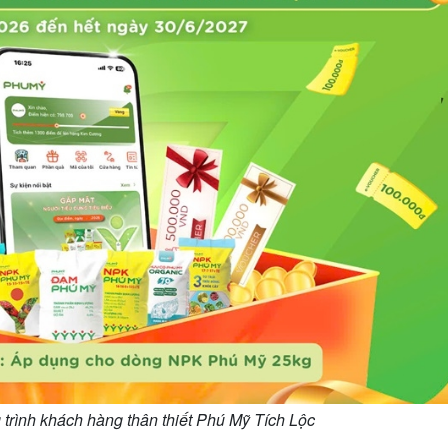
trình khách hàng thân thiết Phú Mỹ Tích Lộc