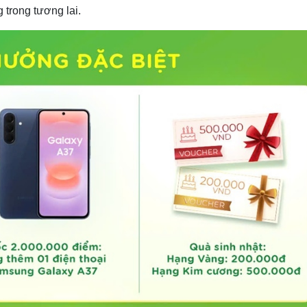
g trong tương lai.