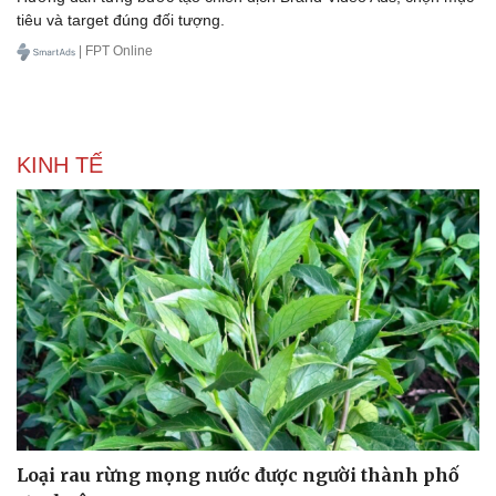
tiêu và target đúng đối tượng.
| FPT Online
KINH TẾ
Loại rau rừng mọng nước được người thành phố