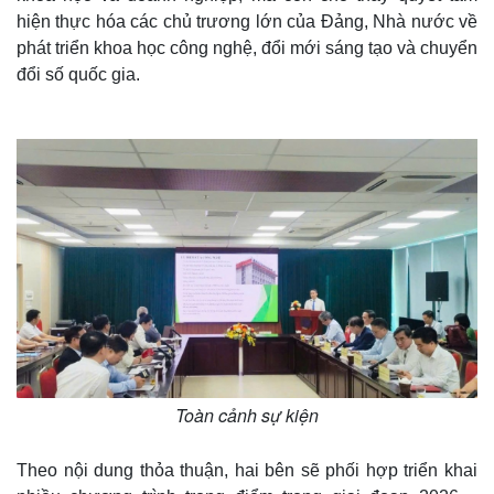
hiện thực hóa các chủ trương lớn của Đảng, Nhà nước về
phát triển khoa học công nghệ, đổi mới sáng tạo và chuyển
đổi số quốc gia.
Toàn cảnh sự kiện
Theo nội dung thỏa thuận, hai bên sẽ phối hợp triển khai