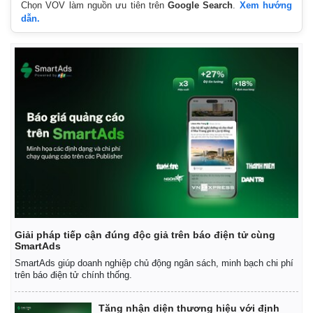
Chọn VOV làm nguồn ưu tiên trên
Google Search
.
Xem hướng
dẫn.
Giải pháp tiếp cận đúng độc giả trên báo điện tử cùng
SmartAds
SmartAds giúp doanh nghiệp chủ động ngân sách, minh bạch chi phí
trên báo điện tử chính thống.
Tăng nhận diện thương hiệu với định