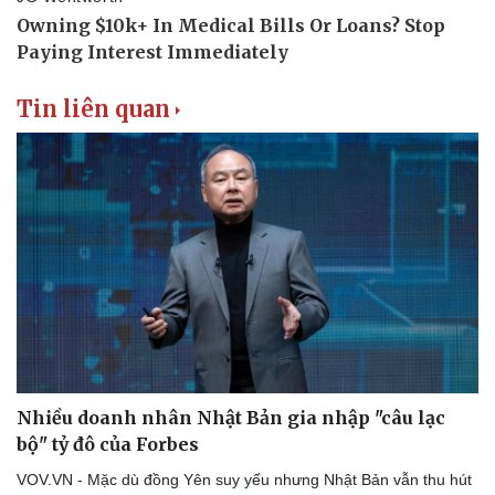
Tin liên quan
Nhiều doanh nhân Nhật Bản gia nhập "câu lạc
bộ" tỷ đô của Forbes
VOV.VN - Mặc dù đồng Yên suy yếu nhưng Nhật Bản vẫn thu hút