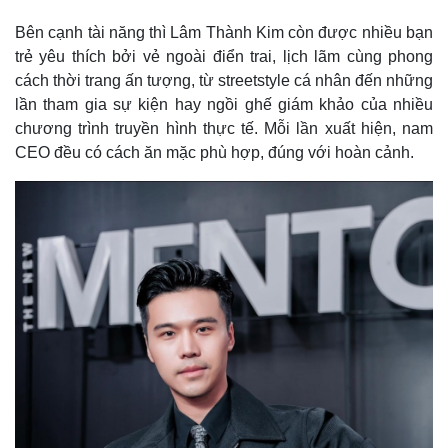
Bên cạnh tài năng thì Lâm Thành Kim còn được nhiều bạn
trẻ yêu thích bởi vẻ ngoài điển trai, lịch lãm cùng phong
cách thời trang ấn tượng, từ streetstyle cá nhân đến những
lần tham gia sự kiện hay ngồi ghế giám khảo của nhiều
chương trình truyền hình thực tế. Mỗi lần xuất hiện, nam
CEO đều có cách ăn mặc phù hợp, đúng với hoàn cảnh.