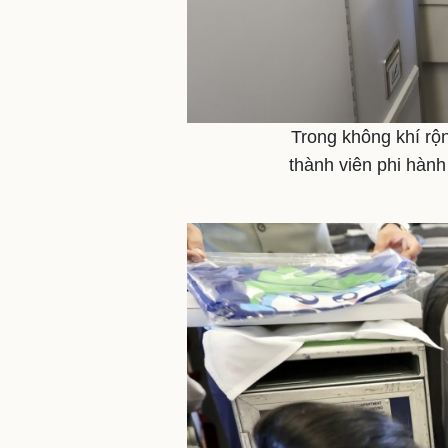
Trong không khí rộ
thành viên phi hàn