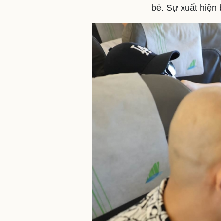
bé. Sự xuất hiện