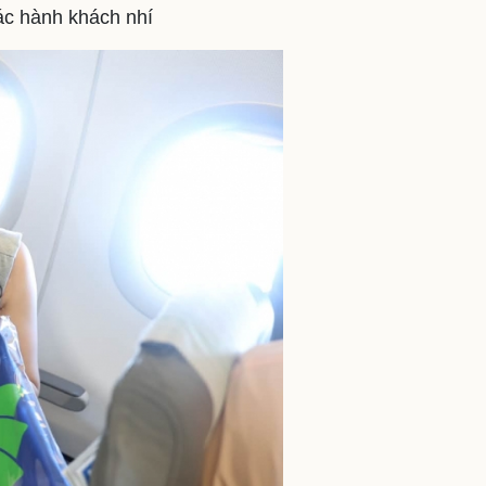
ác hành khách nhí