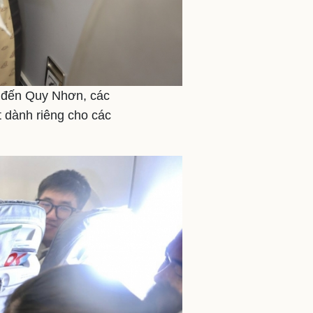
i đến Quy Nhơn, các
 dành riêng cho các