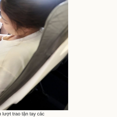
lượt trao tận tay các