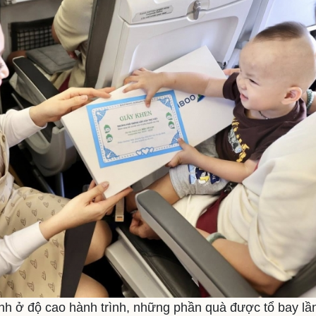
nh ở độ cao hành trình, những phần quà được tổ bay lần 