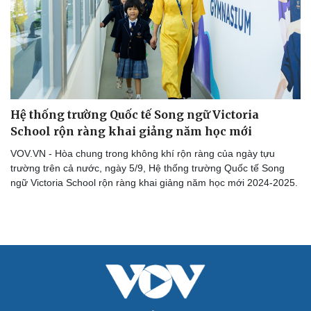
Hệ thống trường Quốc tế Song ngữ Victoria
School rộn ràng khai giảng năm học mới
Cải chính
VOV.VN - Hòa chung trong không khí rộn ràng của ngày tựu
trường trên cả nước, ngày 5/9, Hệ thống trường Quốc tế Song
ngữ Victoria School rộn ràng khai giảng năm học mới 2024-2025.