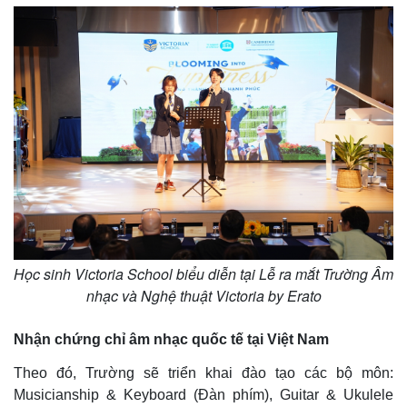
Học sinh Victoria School biểu diễn tại Lễ ra mắt Trường Âm
nhạc và Nghệ thuật Victoria by Erato
Nhận chứng chỉ âm nhạc quốc tế tại Việt Nam
Theo đó, Trường sẽ triển khai đào tạo các bộ môn:
Musicianship & Keyboard (Đàn phím), Guitar & Ukulele