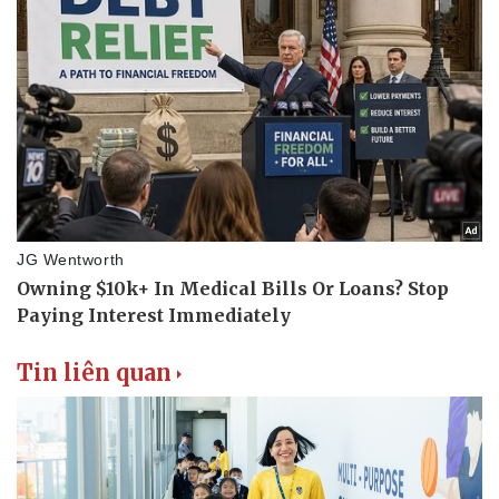
Tin liên quan