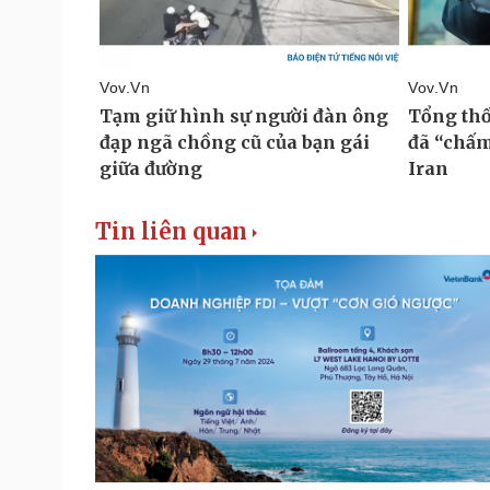
Tin liên quan