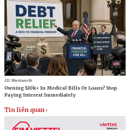
Tin liên quan