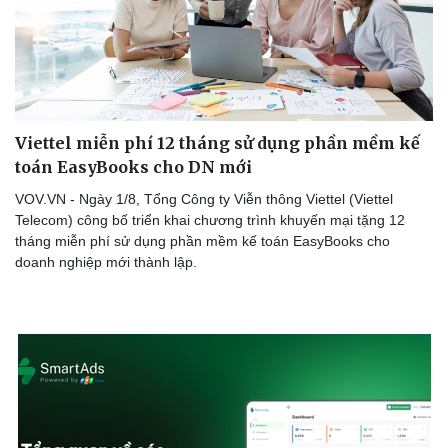
Viettel miễn phí 12 tháng sử dụng phần mềm kế
toán EasyBooks cho DN mới
VOV.VN - Ngày 1/8, Tổng Công ty Viễn thông Viettel (Viettel
Telecom) công bố triển khai chương trình khuyến mại tặng 12
tháng miễn phí sử dụng phần mềm kế toán EasyBooks cho
doanh nghiệp mới thành lập.