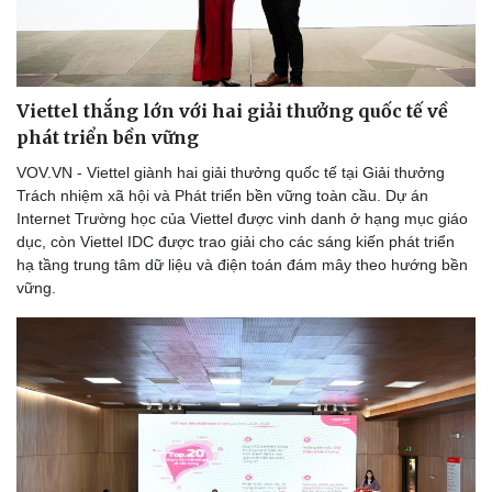
Viettel thắng lớn với hai giải thưởng quốc tế về
phát triển bền vững
VOV.VN - Viettel giành hai giải thưởng quốc tế tại Giải thưởng
Trách nhiệm xã hội và Phát triển bền vững toàn cầu. Dự án
Internet Trường học của Viettel được vinh danh ở hạng mục giáo
dục, còn Viettel IDC được trao giải cho các sáng kiến phát triển
hạ tầng trung tâm dữ liệu và điện toán đám mây theo hướng bền
vững.