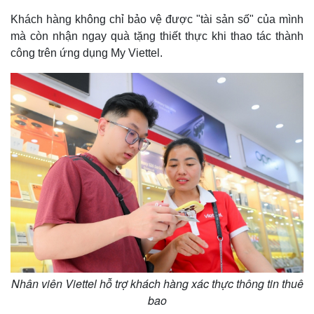
Khách hàng không chỉ bảo vệ được "tài sản số" của mình
mà còn nhận ngay quà tặng thiết thực khi thao tác thành
công trên ứng dụng My Viettel.
Nhân viên Viettel hỗ trợ khách hàng xác thực thông tin thuê
bao