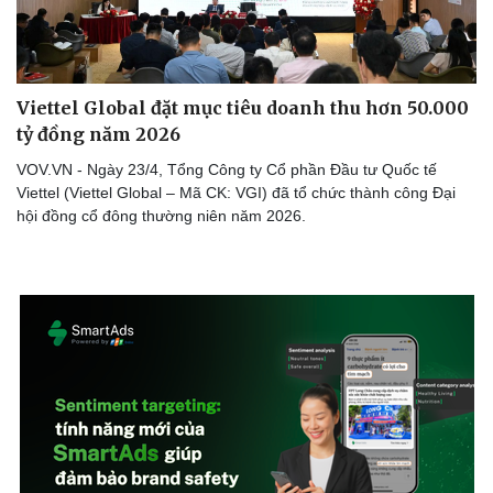
Viettel Global đặt mục tiêu doanh thu hơn 50.000
tỷ đồng năm 2026
VOV.VN - Ngày 23/4, Tổng Công ty Cổ phần Đầu tư Quốc tế
Viettel (Viettel Global – Mã CK: VGI) đã tổ chức thành công Đại
hội đồng cổ đông thường niên năm 2026.