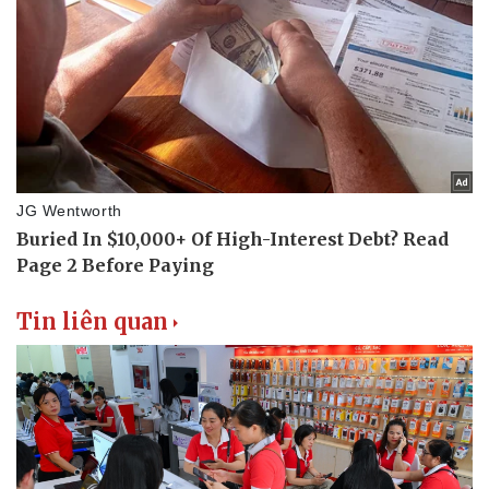
Tin liên quan