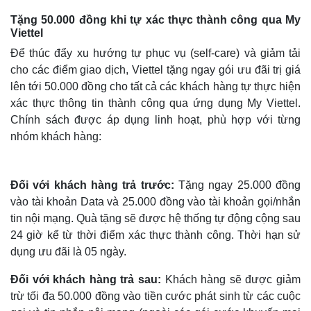
Tặng 50.000 đồng khi tự xác thực thành công qua My
Viettel
Để thúc đẩy xu hướng tự phục vụ (self-care) và giảm tải
cho các điểm giao dịch, Viettel tặng ngay gói ưu đãi trị giá
lên tới 50.000 đồng cho tất cả các khách hàng tự thực hiện
xác thực thông tin thành công qua ứng dụng My Viettel.
Chính sách được áp dụng linh hoạt, phù hợp với từng
nhóm khách hàng:
Đối với khách hàng trả trước:
Tặng ngay 25.000 đồng
vào tài khoản Data và 25.000 đồng vào tài khoản gọi/nhắn
tin nội mạng. Quà tặng sẽ được hệ thống tự động cộng sau
24 giờ kể từ thời điểm xác thực thành công. Thời hạn sử
dụng ưu đãi là 05 ngày.
Đối với khách hàng trả sau:
Khách hàng sẽ được giảm
trừ tối đa 50.000 đồng vào tiền cước phát sinh từ các cuộc