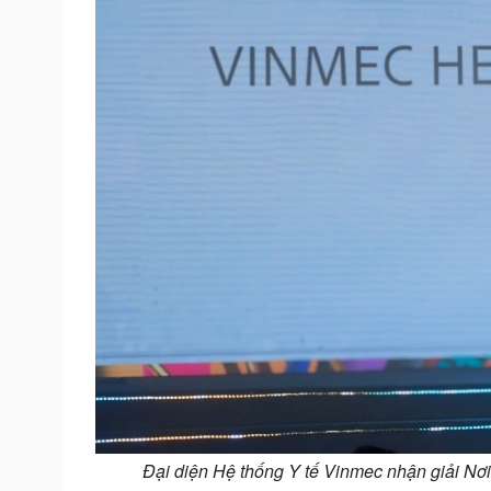
Đại diện Hệ thống Y tế Vinmec nhận giải Nơi