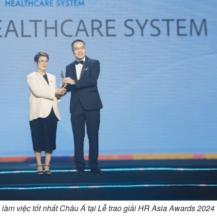
 làm việc tốt nhất Châu Á tại Lễ trao giải HR Asia Awards 2024