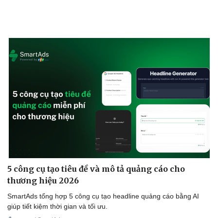
5 công cụ tạo tiêu đề và mô tả quảng cáo cho
thương hiệu 2026
SmartAds tổng hợp 5 công cụ tạo headline quảng cáo bằng AI
giúp tiết kiệm thời gian và tối ưu.