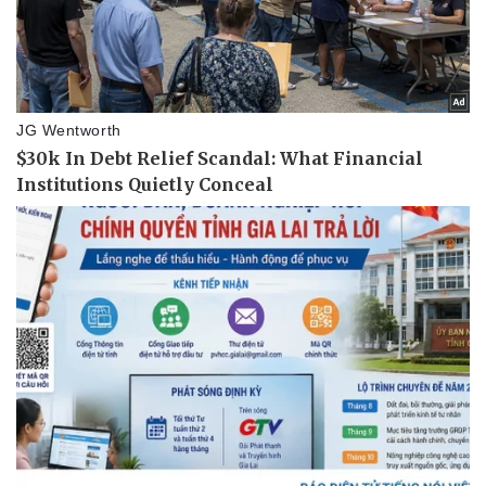
Hậu trường