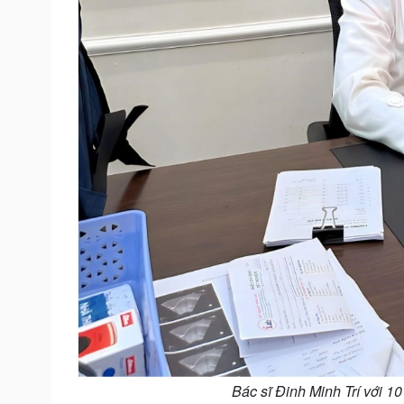
Bác sĩ Đinh Minh Trí với 