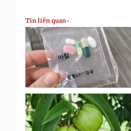
Tin liên quan