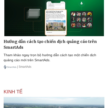
Hướng dẫn cách tạo chiến dịch quảng cáo trên
SmartAds
Tham khảo ngay trọn bộ hướng dẫn cách tạo một chiến dịch
quảng cáo mới trên SmartAds.
| SmartAds
KINH TẾ